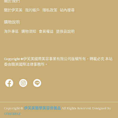
關於我們
關於伊芙美
我的帳戶
隱私政策
站內搜尋
購物說明
海外專區
購物須知
會員權益
退換貨說明
Copyright ©
伊芙美國際美容事業有限公司版權所有，轉載必究 本站
委由精英國際法律事務所。
Copyright ©
伊芙美醫學美容保養品
All Rights Reserved.
Designed by
CYBERBIZ
.