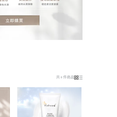
共 8 件商品