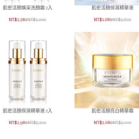
肌密活顏煥采洗顏霜 2入
肌密活顏保濕精華液
NT$2,280
NT$4,000
NT$1,680
NT$2,600
肌密活顏保濕精華液 2入
肌密活顏亮白精華霜
NT$2,980
NT$5,200
NT$2,680
NT$4,000