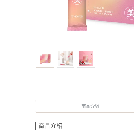
商品介紹
商品介紹