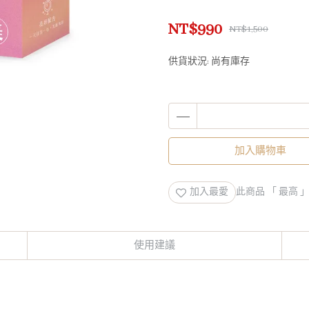
NT$990
NT$1,500
供貨狀況:
尚有庫存
加入購物車
加入最愛
此商品 「 最高
使用建議