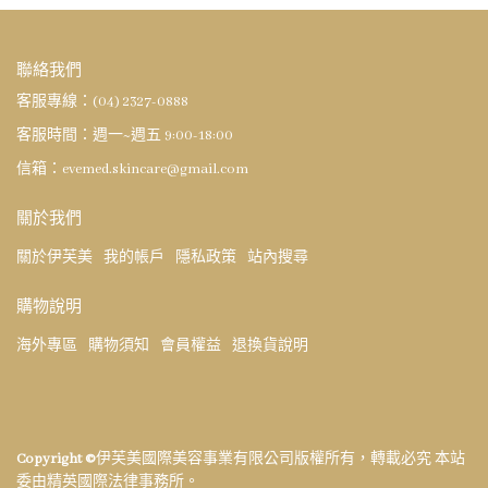
聯絡我們
客服專線：(04) 2327-0888
客服時間：週一~週五 9:00-18:00
信箱：evemed.skincare@gmail.com
關於我們
關於伊芙美
我的帳戶
隱私政策
站內搜尋
購物說明
海外專區
購物須知
會員權益
退換貨說明
Copyright ©
伊芙美國際美容事業有限公司版權所有，轉載必究 本站
委由精英國際法律事務所。