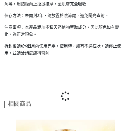
角等，用指腹向上拉提按摩，至肌膚完全吸收
保存方法：未開封
年，請放置於陰涼處，避免陽光直射。
3
注意事項：本產品添加多種天然植物萃取成分，因此顏色如有變
化，為正常現象。
拆封後請於
個月內使用完畢，使用時，如有不適症狀，請停止使
6
用，並請洽詢皮膚科醫師
相關商品