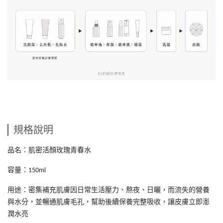
規格說明
品名：肌密活顏玫瑰青春水
容量：
150ml
用途：密集補充肌膚因日常生活壓力、熬夜、日曬，而流失的營養
與水分，並暢通肌膚毛孔，幫助後續保養完整吸收，讓皮膚立即澎
潤水亮